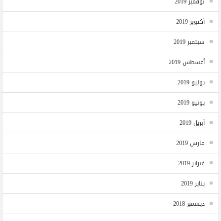
نوفمبر 2019
أكتوبر 2019
سبتمبر 2019
أغسطس 2019
يوليو 2019
يونيو 2019
أبريل 2019
مارس 2019
فبراير 2019
يناير 2019
ديسمبر 2018