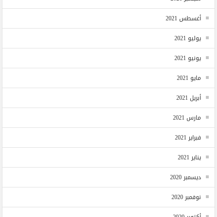
أغسطس 2021
يوليو 2021
يونيو 2021
مايو 2021
أبريل 2021
مارس 2021
فبراير 2021
يناير 2021
ديسمبر 2020
نوفمبر 2020
أكتوبر 2020