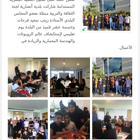
المستدامة شاركت بلدية أنصارية لجنة
الثقافة والتربية ممثلة بعضو المجلس
البلدي الأستاذة زينب سعيد فرحات
وخمسة عشر تلميذ من البلدة يوم
تعليمي لإستكشاف عالم الروبوتات
والهندسة المعمارية والريادة في
الأعمال.