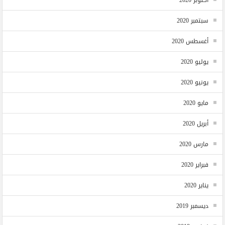
سبتمبر 2020
أغسطس 2020
يوليو 2020
يونيو 2020
مايو 2020
أبريل 2020
مارس 2020
فبراير 2020
يناير 2020
ديسمبر 2019