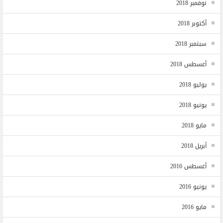
نوفمبر 2018
أكتوبر 2018
سبتمبر 2018
أغسطس 2018
يوليو 2018
يونيو 2018
مايو 2018
أبريل 2018
أغسطس 2016
يونيو 2016
مايو 2016