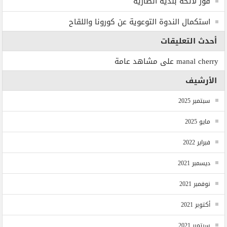
فوز لائحة بلدية انصارية
استكمال الندوة التوعوية عن كورونا واللقاح
أحدث التعليقات
manal cherry
على
مشاهد عامة
الأرشيف
سبتمبر 2025
مايو 2025
فبراير 2022
ديسمبر 2021
نوفمبر 2021
أكتوبر 2021
سبتمبر 2021