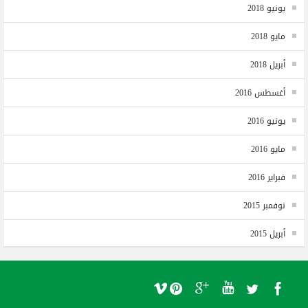
يونيو 2018
مايو 2018
أبريل 2018
أغسطس 2016
يونيو 2016
مايو 2016
فبراير 2016
نوفمبر 2015
أبريل 2015