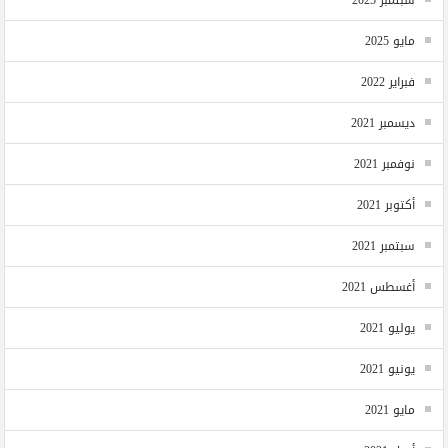
سبتمبر 2025
مايو 2025
فبراير 2022
ديسمبر 2021
نوفمبر 2021
أكتوبر 2021
سبتمبر 2021
أغسطس 2021
يوليو 2021
يونيو 2021
مايو 2021