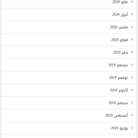
مايو 2020
أبريل 2020
مارس 2020
فبراير 2020
يناير 2020
ديسمبر 2019
نوفمبر 2019
أكتوبر 2019
سبتمبر 2019
أغسطس 2019
يوليو 2019