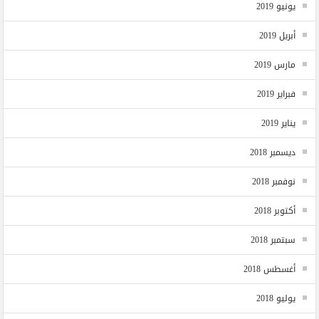
يونيو 2019
أبريل 2019
مارس 2019
فبراير 2019
يناير 2019
ديسمبر 2018
نوفمبر 2018
أكتوبر 2018
سبتمبر 2018
أغسطس 2018
يوليو 2018