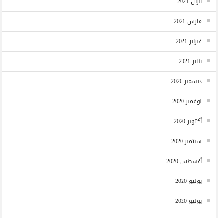
أبريل 2021
مارس 2021
فبراير 2021
يناير 2021
ديسمبر 2020
نوفمبر 2020
أكتوبر 2020
سبتمبر 2020
أغسطس 2020
يوليو 2020
يونيو 2020