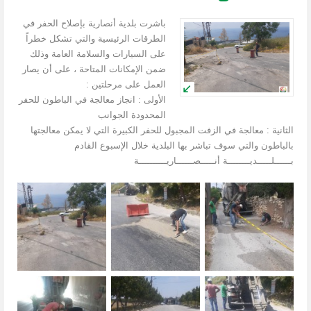
باشرت بلدية أنصارية بإصلاح الحفر في
الطرقات الرئيسية والتي تشكل خطراً
على السيارات والسلامة العامة وذلك
ضمن الإمكانات المتاحة ، على أن يصار
العمل على مرحلتين :
الأولى : انجاز معالجة في الباطون للحفر
المحدودة الجوانب
الثانية : معالجة في الزفت المجبول للحفر الكبيرة التي لا يمكن معالجتها
بالباطون والتي سوف تباشر بها البلدية خلال الإسبوع القادم
بــــــلـــــديــــــــة أنـــــصــــــاريــــــــــة