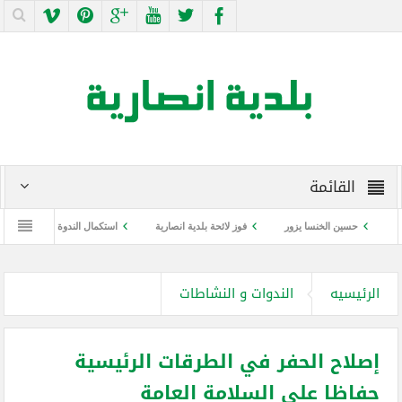
القائمة
حسين الخنسا يزور
فوز لائحة بلدية انصارية
استكمال الندوة التوعوية عن كورونا و
الرئيسيه
الندوات و النشاطات
إصلاح الحفر في الطرقات الرئيسية
حفاظا على السلامة العامة