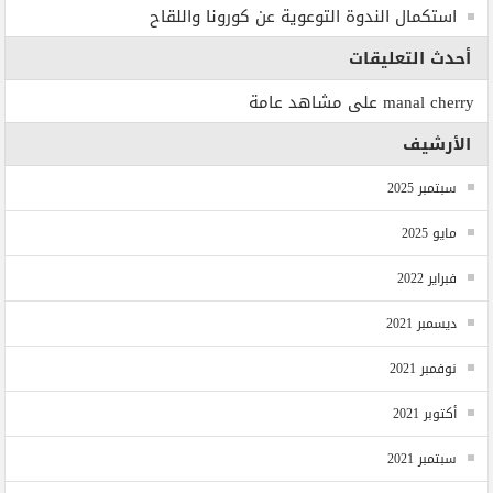
استكمال الندوة التوعوية عن كورونا واللقاح
أحدث التعليقات
manal cherry
على
مشاهد عامة
الأرشيف
سبتمبر 2025
مايو 2025
فبراير 2022
ديسمبر 2021
نوفمبر 2021
أكتوبر 2021
سبتمبر 2021