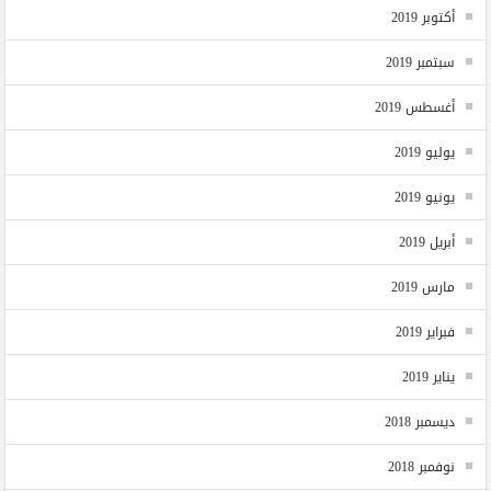
أكتوبر 2019
سبتمبر 2019
أغسطس 2019
يوليو 2019
يونيو 2019
أبريل 2019
مارس 2019
فبراير 2019
يناير 2019
ديسمبر 2018
نوفمبر 2018