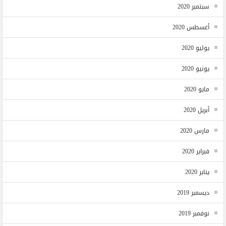
سبتمبر 2020
أغسطس 2020
يوليو 2020
يونيو 2020
مايو 2020
أبريل 2020
مارس 2020
فبراير 2020
يناير 2020
ديسمبر 2019
نوفمبر 2019