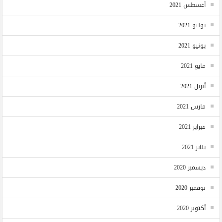
أغسطس 2021
يوليو 2021
يونيو 2021
مايو 2021
أبريل 2021
مارس 2021
فبراير 2021
يناير 2021
ديسمبر 2020
نوفمبر 2020
أكتوبر 2020