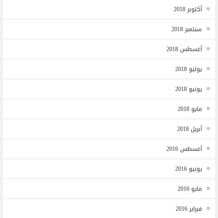
أكتوبر 2018
سبتمبر 2018
أغسطس 2018
يوليو 2018
يونيو 2018
مايو 2018
أبريل 2018
أغسطس 2016
يونيو 2016
مايو 2016
فبراير 2016