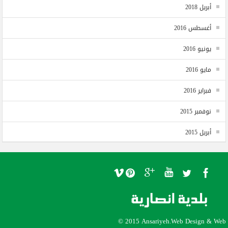
أبريل 2018
أغسطس 2016
يونيو 2016
مايو 2016
فبراير 2016
نوفمبر 2015
أبريل 2015
© 2015 Ansariyeh.
Web Design
&
Web