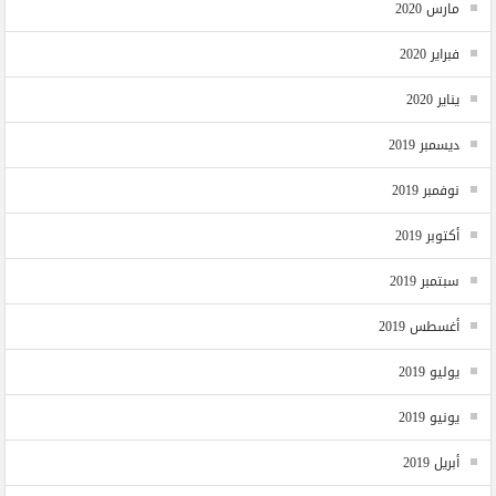
مارس 2020
فبراير 2020
يناير 2020
ديسمبر 2019
نوفمبر 2019
أكتوبر 2019
سبتمبر 2019
أغسطس 2019
يوليو 2019
يونيو 2019
أبريل 2019