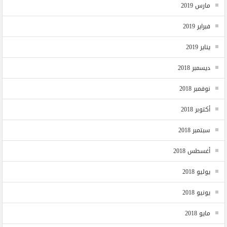
مارس 2019
فبراير 2019
يناير 2019
ديسمبر 2018
نوفمبر 2018
أكتوبر 2018
سبتمبر 2018
أغسطس 2018
يوليو 2018
يونيو 2018
مايو 2018