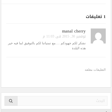
1 تعليقات
manal cherry
نوفمبر 30, 2015 فى 11:03 م
نشكر لكم جهودكم ….مع تمنياتنا لكم بالتوفيق لما فيه خير
هذه البلدة
التعليقات مغلقه