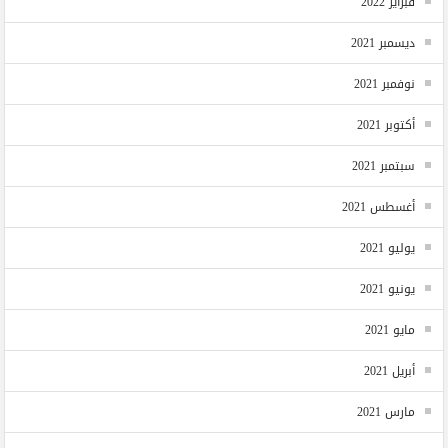
فبراير 2022
ديسمبر 2021
نوفمبر 2021
أكتوبر 2021
سبتمبر 2021
أغسطس 2021
يوليو 2021
يونيو 2021
مايو 2021
أبريل 2021
مارس 2021