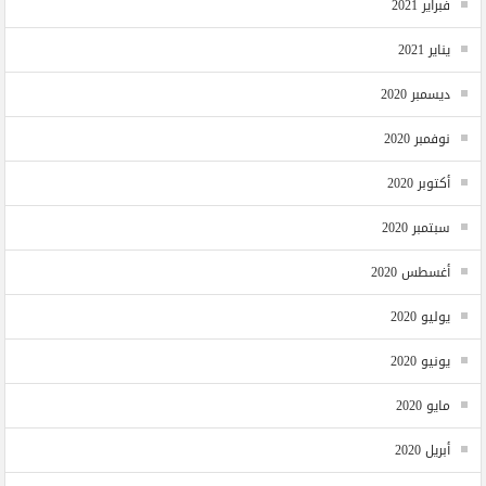
فبراير 2021
يناير 2021
ديسمبر 2020
نوفمبر 2020
أكتوبر 2020
سبتمبر 2020
أغسطس 2020
يوليو 2020
يونيو 2020
مايو 2020
أبريل 2020