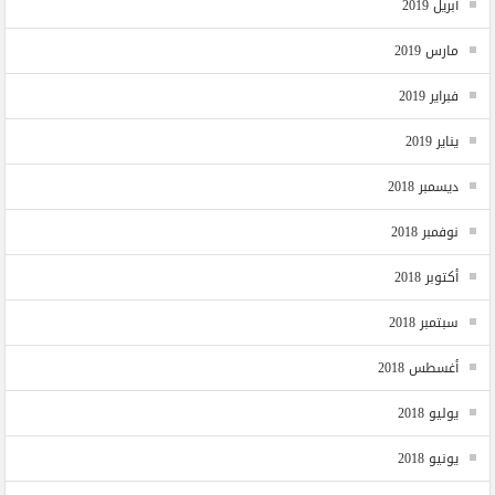
أبريل 2019
مارس 2019
فبراير 2019
يناير 2019
ديسمبر 2018
نوفمبر 2018
أكتوبر 2018
سبتمبر 2018
أغسطس 2018
يوليو 2018
يونيو 2018