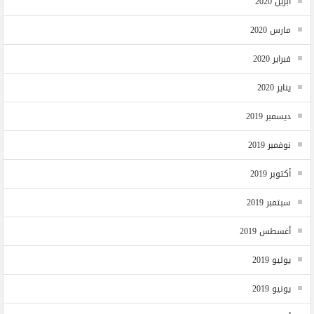
أبريل 2020
مارس 2020
فبراير 2020
يناير 2020
ديسمبر 2019
نوفمبر 2019
أكتوبر 2019
سبتمبر 2019
أغسطس 2019
يوليو 2019
يونيو 2019