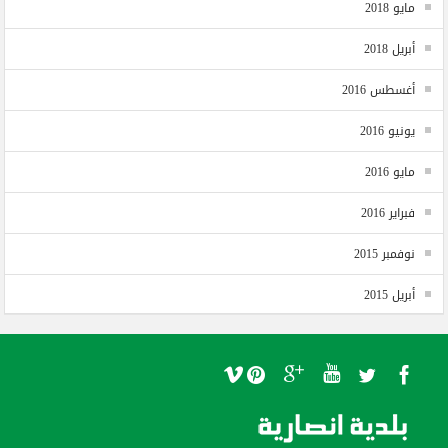
مايو 2018
أبريل 2018
أغسطس 2016
يونيو 2016
مايو 2016
فبراير 2016
نوفمبر 2015
أبريل 2015