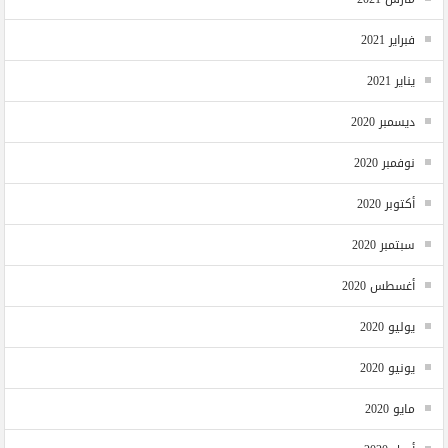
فبراير 2021
يناير 2021
ديسمبر 2020
نوفمبر 2020
أكتوبر 2020
سبتمبر 2020
أغسطس 2020
يوليو 2020
يونيو 2020
مايو 2020