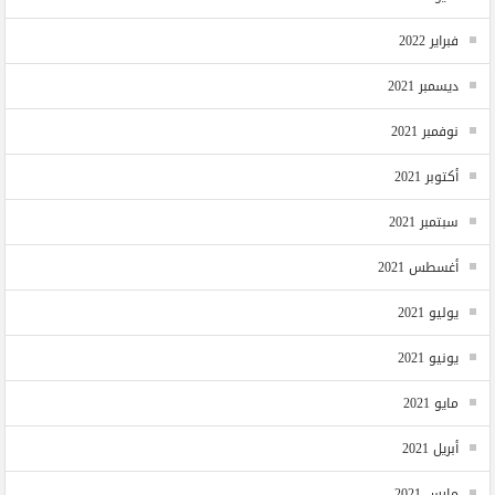
فبراير 2022
ديسمبر 2021
نوفمبر 2021
أكتوبر 2021
سبتمبر 2021
أغسطس 2021
يوليو 2021
يونيو 2021
مايو 2021
أبريل 2021
مارس 2021