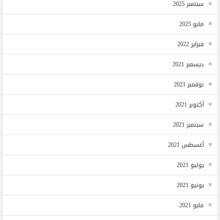
سبتمبر 2025
مايو 2025
فبراير 2022
ديسمبر 2021
نوفمبر 2021
أكتوبر 2021
سبتمبر 2021
أغسطس 2021
يوليو 2021
يونيو 2021
مايو 2021