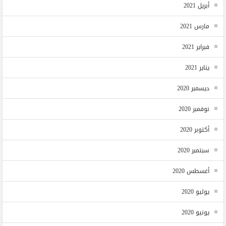
أبريل 2021
مارس 2021
فبراير 2021
يناير 2021
ديسمبر 2020
نوفمبر 2020
أكتوبر 2020
سبتمبر 2020
أغسطس 2020
يوليو 2020
يونيو 2020