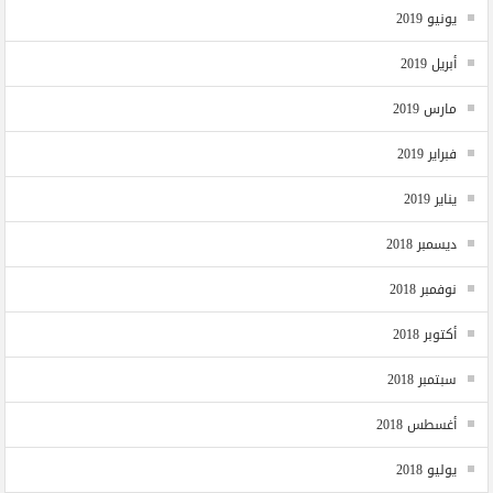
يونيو 2019
أبريل 2019
مارس 2019
فبراير 2019
يناير 2019
ديسمبر 2018
نوفمبر 2018
أكتوبر 2018
سبتمبر 2018
أغسطس 2018
يوليو 2018