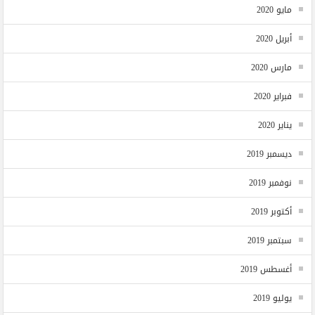
مايو 2020
أبريل 2020
مارس 2020
فبراير 2020
يناير 2020
ديسمبر 2019
نوفمبر 2019
أكتوبر 2019
سبتمبر 2019
أغسطس 2019
يوليو 2019