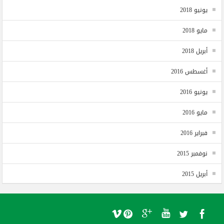
يونيو 2018
مايو 2018
أبريل 2018
أغسطس 2016
يونيو 2016
مايو 2016
فبراير 2016
نوفمبر 2015
أبريل 2015