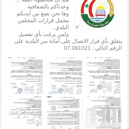
وعدناكم بالشفافية .
وها نحن نضع بين أيديكم
مجمل قرارات المجلس
البلدي .
ولمن يرغب بأي تفصيل
يتعلق بأي قرار الاتصال على أمانة سر البلدية على
الرقم التالي : 07.391021