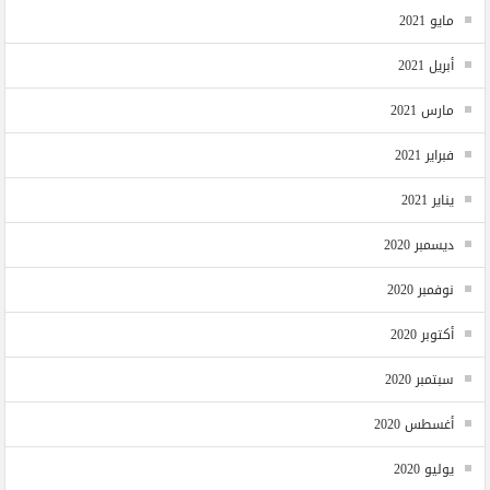
مايو 2021
أبريل 2021
مارس 2021
فبراير 2021
يناير 2021
ديسمبر 2020
نوفمبر 2020
أكتوبر 2020
سبتمبر 2020
أغسطس 2020
يوليو 2020