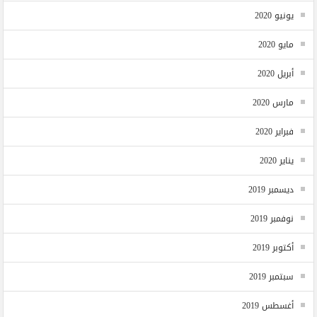
يونيو 2020
مايو 2020
أبريل 2020
مارس 2020
فبراير 2020
يناير 2020
ديسمبر 2019
نوفمبر 2019
أكتوبر 2019
سبتمبر 2019
أغسطس 2019