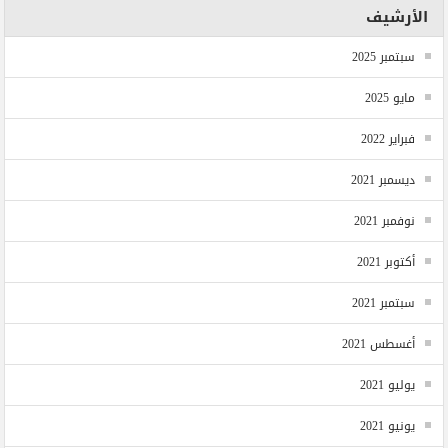
الأرشيف
سبتمبر 2025
مايو 2025
فبراير 2022
ديسمبر 2021
نوفمبر 2021
أكتوبر 2021
سبتمبر 2021
أغسطس 2021
يوليو 2021
يونيو 2021