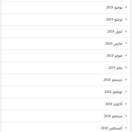
يوليو 2019
يونيو 2019
أبريل 2019
مارس 2019
فبراير 2019
يناير 2019
ديسمبر 2018
نوفمبر 2018
أكتوبر 2018
سبتمبر 2018
أغسطس 2018