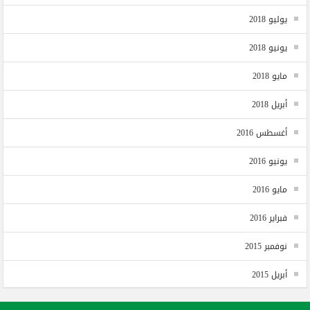
يوليو 2018
يونيو 2018
مايو 2018
أبريل 2018
أغسطس 2016
يونيو 2016
مايو 2016
فبراير 2016
نوفمبر 2015
أبريل 2015