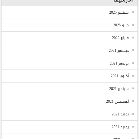
سبتمبر 2025
مايو 2025
فبراير 2022
ديسمبر 2021
نوفمبر 2021
أكتوبر 2021
سبتمبر 2021
أغسطس 2021
يوليو 2021
يونيو 2021