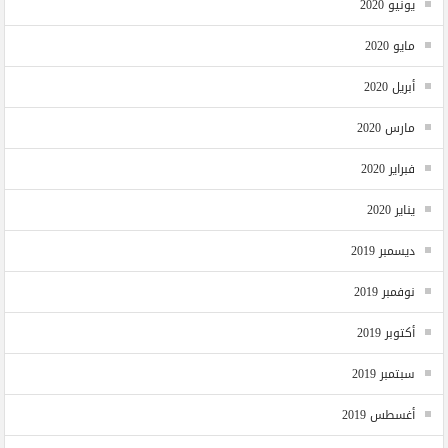
يونيو 2020
مايو 2020
أبريل 2020
مارس 2020
فبراير 2020
يناير 2020
ديسمبر 2019
نوفمبر 2019
أكتوبر 2019
سبتمبر 2019
أغسطس 2019