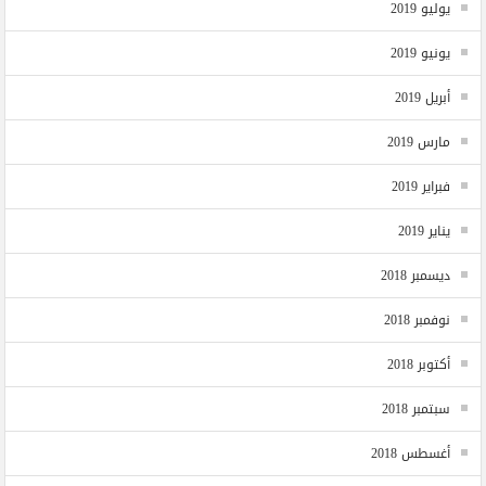
يوليو 2019
يونيو 2019
أبريل 2019
مارس 2019
فبراير 2019
يناير 2019
ديسمبر 2018
نوفمبر 2018
أكتوبر 2018
سبتمبر 2018
أغسطس 2018