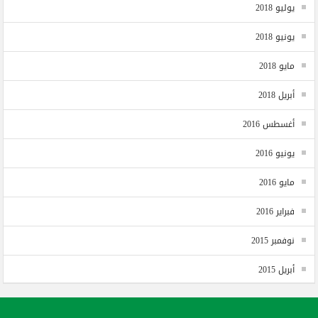
يوليو 2018
يونيو 2018
مايو 2018
أبريل 2018
أغسطس 2016
يونيو 2016
مايو 2016
فبراير 2016
نوفمبر 2015
أبريل 2015