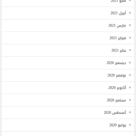
مايو 2021
أبريل 2021
مارس 2021
فبراير 2021
يناير 2021
ديسمبر 2020
نوفمبر 2020
أكتوبر 2020
سبتمبر 2020
أغسطس 2020
يوليو 2020