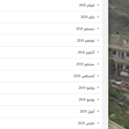
فبراير 2020
يناير 2020
ديسمبر 2019
نوفمبر 2019
أكتوبر 2019
سبتمبر 2019
أغسطس 2019
يوليو 2019
يونيو 2019
أبريل 2019
مارس 2019