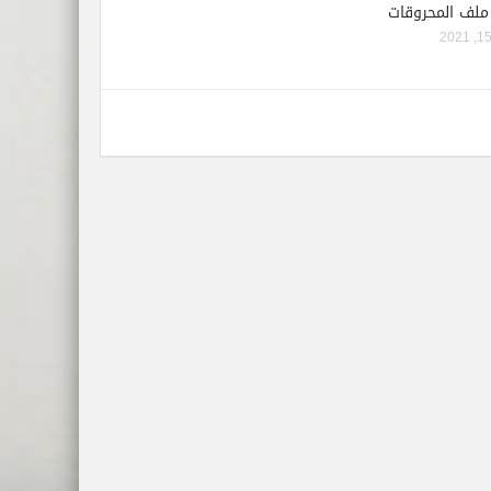
ملف المحروقات