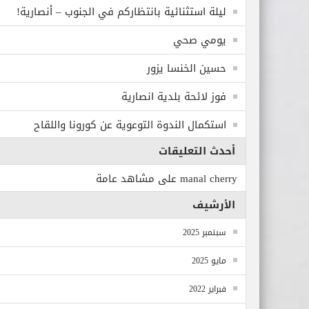
ليلة استثنائية بانتظاركم في الجنوب – أنصارية!
يومي صحي
حسين الخنسا يزور
فوز لائحة بلدية انصارية
استكمال الندوة التوعوية عن كورونا واللقاح
أحدث التعليقات
manal cherry
على
مشاهد عامة
الأرشيف
سبتمبر 2025
مايو 2025
فبراير 2022