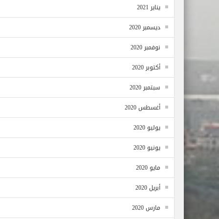
يناير 2021
ديسمبر 2020
نوفمبر 2020
أكتوبر 2020
سبتمبر 2020
أغسطس 2020
يوليو 2020
يونيو 2020
مايو 2020
أبريل 2020
مارس 2020