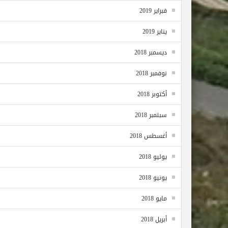
فبراير 2019
يناير 2019
ديسمبر 2018
نوفمبر 2018
أكتوبر 2018
سبتمبر 2018
أغسطس 2018
يوليو 2018
يونيو 2018
مايو 2018
أبريل 2018