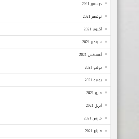
ديسمبر 2021
نوفمبر 2021
أكتوبر 2021
سبتمبر 2021
أغسطس 2021
يوليو 2021
يونيو 2021
مايو 2021
أبريل 2021
مارس 2021
فبراير 2021